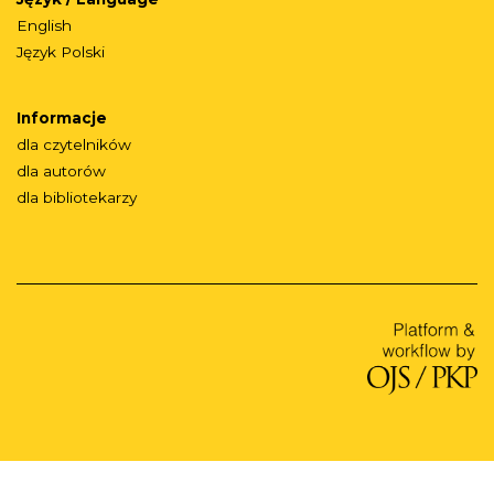
English
Język Polski
Informacje
dla czytelników
dla autorów
dla bibliotekarzy