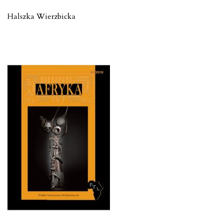
Halszka Wierzbicka