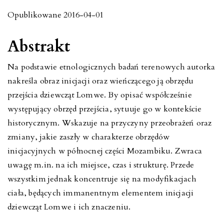
Opublikowane 2016-04-01
Abstrakt
Na podstawie etnologicznych badań terenowych autorka
nakreśla obraz inicjacji oraz wieńczącego ją obrzędu
przejścia dziewcząt Lomwe. By opisać współcześnie
występujący obrzęd przejścia, sytuuje go w kontekście
historycznym. Wskazuje na przyczyny przeobrażeń oraz
zmiany, jakie zaszły w charakterze obrzędów
inicjacyjnych w północnej części Mozambiku. Zwraca
uwagę m.in. na ich miejsce, czas i strukturę. Przede
wszystkim jednak koncentruje się na modyfikacjach
ciała, będących immanentnym elementem inicjacji
dziewcząt Lomwe i ich znaczeniu.